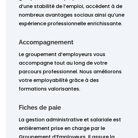
d’une stabilité de l’emploi, accèdent à de
nombreux avantages sociaux ainsi qu’une
expérience professionnelle enrichissante.
Accompagnement
Le groupement d’employeurs vous
accompagne tout au long de votre
parcours professionnel. Nous améliorons
votre employabilité grâce à des
formations valorisantes.
Fiches de paie
La gestion administrative et salariale est
entièrement prise en charge par le
Groupement d’Employeurs. Il assure la