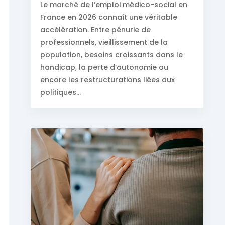
Le marché de l’emploi médico-social en
France en 2026 connaît une véritable
accélération. Entre pénurie de
professionnels, vieillissement de la
population, besoins croissants dans le
handicap, la perte d’autonomie ou
encore les restructurations liées aux
politiques...