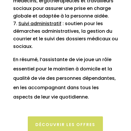
médecins, ergothérapeutes et travailleurs
sociaux pour assurer une prise en charge
globale et adaptée à la personne aidée.
Suivi administratif
: soutien pour les
démarches administratives, la gestion du
courrier et le suivi des dossiers médicaux ou
sociaux.
En résumé, l’assistante de vie joue un rôle
essentiel pour le maintien à domicile et la
qualité de vie des personnes dépendantes,
en les accompagnant dans tous les
aspects de leur vie quotidienne.
DÉCOUVRIR LES OFFRES