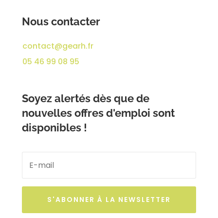
Nous contacter
contact@gearh.fr
05 46 99 08 95
Soyez alertés dès que de
nouvelles offres d'emploi sont
disponibles !
S'ABONNER À LA NEWSLETTER