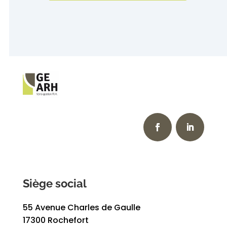
Siège social
55 Avenue Charles de Gaulle
17300 Rochefort