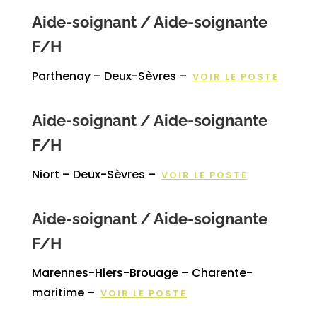
Aide-soignant / Aide-soignante
F/H
Parthenay – Deux-Sèvres –
VOIR LE POSTE
Aide-soignant / Aide-soignante
F/H
Niort – Deux-Sèvres –
VOIR LE POSTE
Aide-soignant / Aide-soignante
F/H
Marennes-Hiers-Brouage – Charente-
maritime –
VOIR LE POSTE