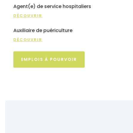
Agent(e) de service hospitaliers
DÉCOUVRIR
Auxiliaire de puériculture
DÉCOUVRIR
EMPLOIS À POURVOIR