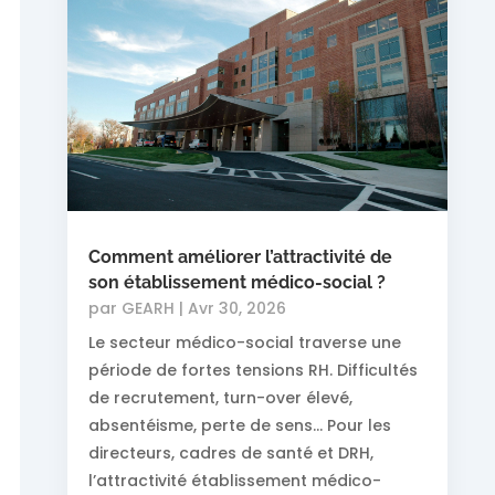
Comment améliorer l’attractivité de
son établissement médico-social ?
par
GEARH
|
Avr 30, 2026
Le secteur médico-social traverse une
période de fortes tensions RH. Difficultés
de recrutement, turn-over élevé,
absentéisme, perte de sens… Pour les
directeurs, cadres de santé et DRH,
l’attractivité établissement médico-