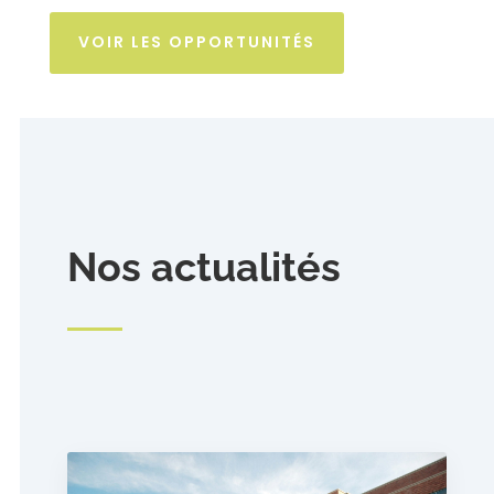
VOIR LES OPPORTUNITÉS
Nos actualités