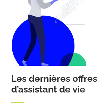
Les dernières offres
d’assistant de vie