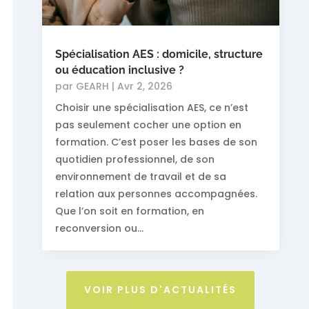
Spécialisation AES : domicile, structure
ou éducation inclusive ?
par
GEARH
|
Avr 2, 2026
Choisir une spécialisation AES, ce n’est
pas seulement cocher une option en
formation. C’est poser les bases de son
quotidien professionnel, de son
environnement de travail et de sa
relation aux personnes accompagnées.
Que l’on soit en formation, en
reconversion ou...
VOIR PLUS D'ACTUALITÉS