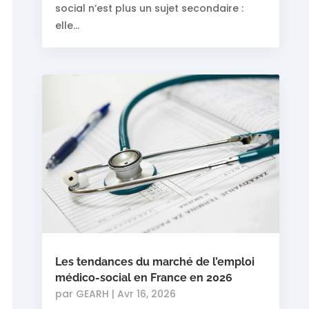
social n’est plus un sujet secondaire :
elle...
Les tendances du marché de l’emploi
médico-social en France en 2026
par
GEARH
|
Avr 16, 2026