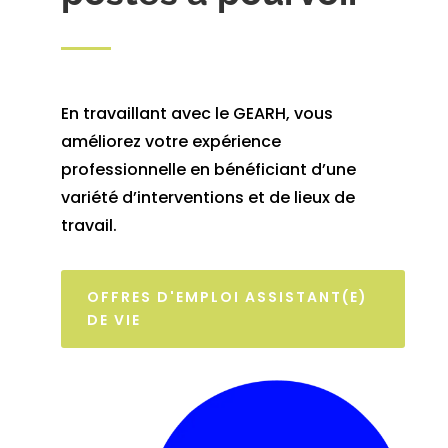
En travaillant avec le GEARH, vous
améliorez votre expérience
professionnelle en bénéficiant d’une
variété d’interventions et de lieux de
travail.
OFFRES D'EMPLOI ASSISTANT(E)
DE VIE