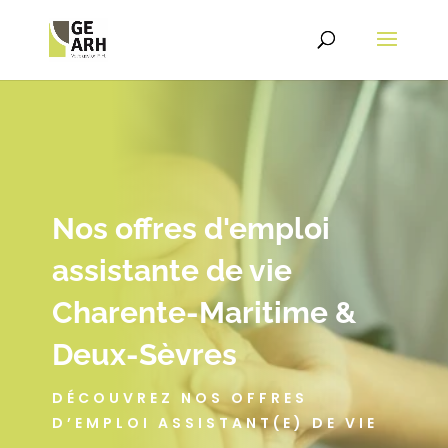
Nos offres d'emploi
assistante de vie
Charente-Maritime &
Deux-Sèvres
DÉCOUVREZ NOS OFFRES
D’EMPLOI ASSISTANT(E) DE VIE