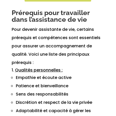
Prérequis pour travailler
dans l’assistance de vie
Pour devenir assistante de vie, certains
prérequis et compétences sont essentiels
pour assurer un accompagnement de
qualité. Voici une liste des principaux
prérequis :
Qualités personnelles :
Empathie et écoute active
Patience et bienveillance
Sens des responsabilités
Discrétion et respect de la vie privée
Adaptabilité et capacité à gérer les