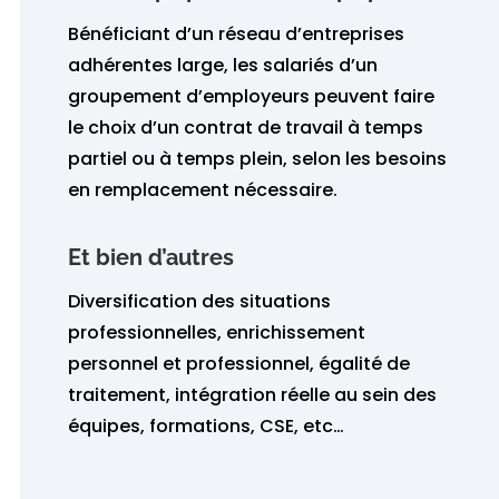
Bénéficiant d’un réseau d’entreprises
adhérentes large, les salariés d’un
groupement d’employeurs peuvent faire
le choix d’un contrat de travail à temps
partiel ou à temps plein, selon les besoins
en remplacement nécessaire.
Et bien d’autres
Diversification des situations
professionnelles, enrichissement
personnel et professionnel, égalité de
traitement, intégration réelle au sein des
équipes, formations, CSE, etc…