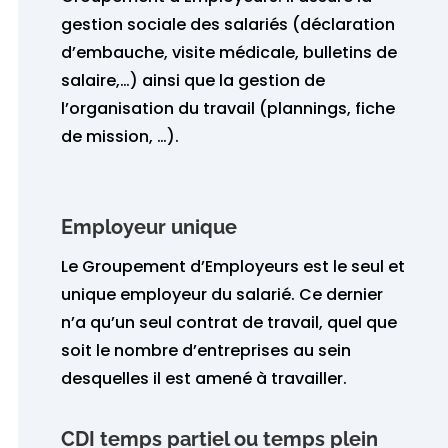
gestion sociale des salariés (déclaration
d’embauche, visite médicale, bulletins de
salaire,…) ainsi que la gestion de
l’organisation du travail (plannings, fiche
de mission, …).
Employeur unique
Le Groupement d’Employeurs est le seul et
unique employeur du salarié. Ce dernier
n’a qu’un seul contrat de travail, quel que
soit le nombre d’entreprises au sein
desquelles il est amené à travailler.
CDI temps partiel ou temps plein