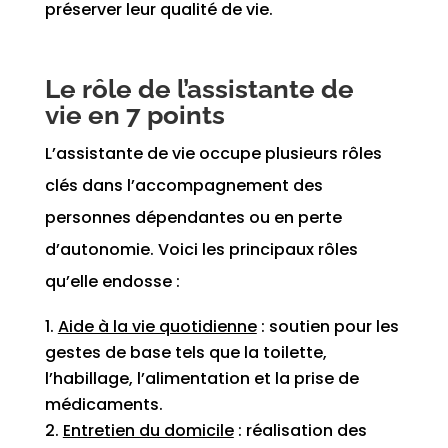
préserver leur qualité de vie.
Le rôle de l’assistante de
vie en 7 points
L’assistante de vie occupe plusieurs rôles
clés dans l’accompagnement des
personnes dépendantes ou en perte
d’autonomie. Voici les principaux rôles
qu’elle endosse :
Aide à la vie quotidienne
: soutien pour les
gestes de base tels que la toilette,
l’habillage, l’alimentation et la prise de
médicaments.
Entretien du domicile
: réalisation des