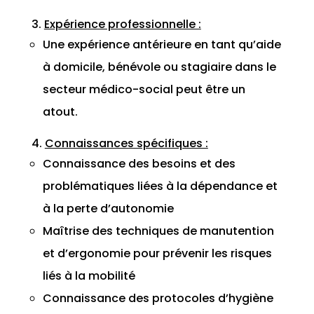
Expérience professionnelle :
Une expérience antérieure en tant qu’aide
à domicile, bénévole ou stagiaire dans le
secteur médico-social peut être un
atout.
Connaissances spécifiques :
Connaissance des besoins et des
problématiques liées à la dépendance et
à la perte d’autonomie
Maîtrise des techniques de manutention
et d’ergonomie pour prévenir les risques
liés à la mobilité
Connaissance des protocoles d’hygiène