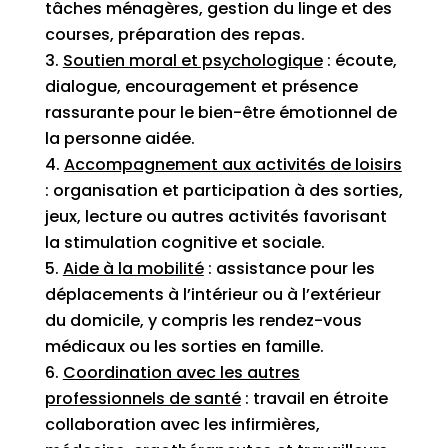
tâches ménagères, gestion du linge et des
courses, préparation des repas.
Soutien moral et psychologique
: écoute,
dialogue, encouragement et présence
rassurante pour le bien-être émotionnel de
la personne aidée.
Accompagnement aux activités de loisirs
: organisation et participation à des sorties,
jeux, lecture ou autres activités favorisant
la stimulation cognitive et sociale.
Aide à la mobilité
: assistance pour les
déplacements à l’intérieur ou à l’extérieur
du domicile, y compris les rendez-vous
médicaux ou les sorties en famille.
Coordination avec les autres
professionnels de santé
: travail en étroite
collaboration avec les infirmières,