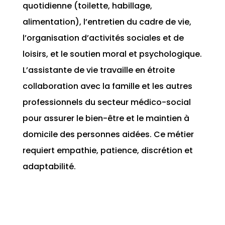
quotidienne (toilette, habillage,
alimentation), l’entretien du cadre de vie,
l’organisation d’activités sociales et de
loisirs, et le soutien moral et psychologique.
L’assistante de vie travaille en étroite
collaboration avec la famille et les autres
professionnels du secteur médico-social
pour assurer le bien-être et le maintien à
domicile des personnes aidées. Ce métier
requiert empathie, patience, discrétion et
adaptabilité.