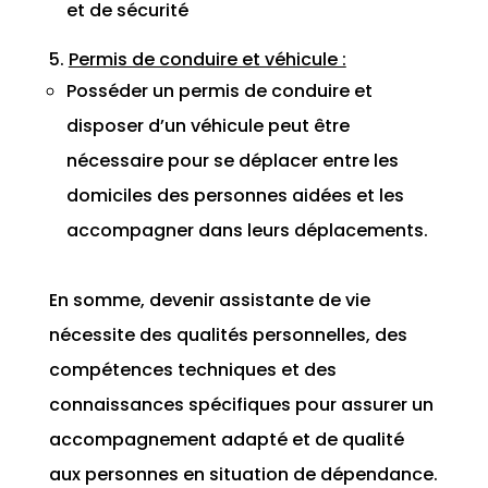
et de sécurité
Permis de conduire et véhicule :
Posséder un permis de conduire et
disposer d’un véhicule peut être
nécessaire pour se déplacer entre les
domiciles des personnes aidées et les
accompagner dans leurs déplacements.
En somme, devenir assistante de vie
nécessite des qualités personnelles, des
compétences techniques et des
connaissances spécifiques pour assurer un
accompagnement adapté et de qualité
aux personnes en situation de dépendance.