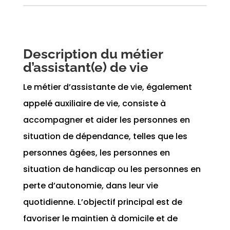
Description du métier
d’assistant(e) de vie
Le métier d’assistante de vie, également
appelé auxiliaire de vie, consiste à
accompagner et aider les personnes en
situation de dépendance, telles que les
personnes âgées, les personnes en
situation de handicap ou les personnes en
perte d’autonomie, dans leur vie
quotidienne. L’objectif principal est de
favoriser le maintien à domicile et de