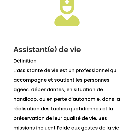

Assistant(e) de vie
Définition
L’assistante de vie est un professionnel qui
accompagne et soutient les personnes
âgées, dépendantes, en situation de
handicap, ou en perte d’autonomie, dans la
réalisation des tâches quotidiennes et la
préservation de leur qualité de vie. Ses
missions incluent l’aide aux gestes de la vie