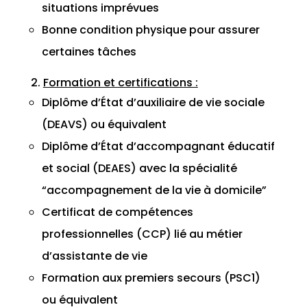
situations imprévues
Bonne condition physique pour assurer
certaines tâches
Formation et certifications :
Diplôme d’État d’auxiliaire de vie sociale
(DEAVS) ou équivalent
Diplôme d’État d’accompagnant éducatif
et social (DEAES) avec la spécialité
“accompagnement de la vie à domicile”
Certificat de compétences
professionnelles (CCP) lié au métier
d’assistante de vie
Formation aux premiers secours (PSC1)
ou équivalent