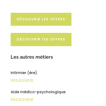
DÉCOUVRIR LES OFFRES
DÉCOUVRIR LES OFFRES
Les autres métiers
Infirmier (ère)
DÉCOUVRIR
Aide médico-psychologique
DÉCOUVRIR