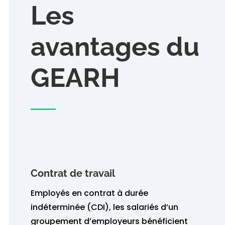
Les
avantages du
GEARH
Contrat de travail
Employés en contrat à durée
indéterminée (CDI), les salariés d’un
groupement d’employeurs bénéficient